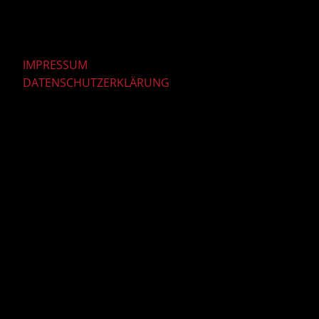
IMPRESSUM
DATENSCHUTZERKLÄRUNG