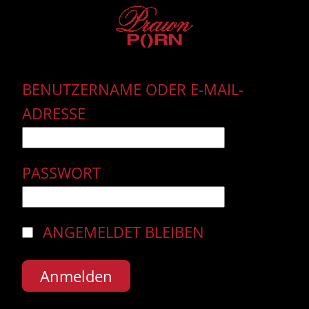
BENUTZERNAME ODER E-MAIL-
ADRESSE
PASSWORT
ANGEMELDET BLEIBEN