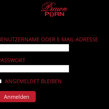
BENUTZERNAME ODER E-MAIL-ADRESSE
PASSWORT
ANGEMELDET BLEIBEN