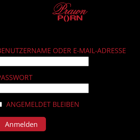
BENUTZERNAME ODER E-MAIL-ADRESSE
PASSWORT
ANGEMELDET BLEIBEN