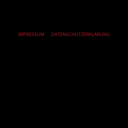
IMPRESSUM
DATENSCHUTZERKLÄRUNG